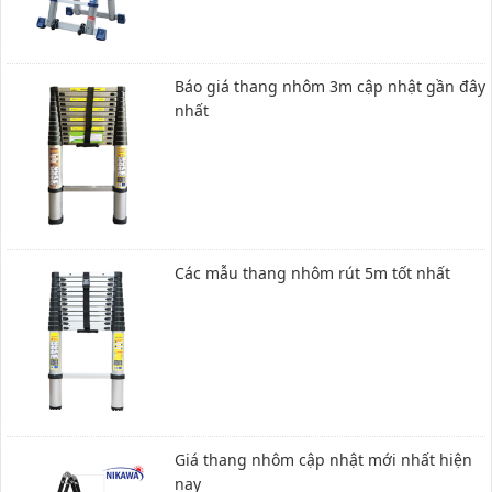
Báo giá thang nhôm 3m cập nhật gần đây
nhất
Các mẫu thang nhôm rút 5m tốt nhất
Giá thang nhôm cập nhật mới nhất hiện
nay