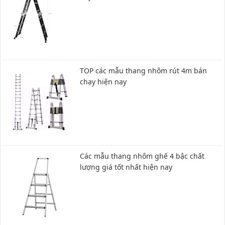
TOP các mẫu thang nhôm rút 4m bán
chạy hiện nay
Các mẫu thang nhôm ghế 4 bậc chất
lượng giá tốt nhất hiện nay