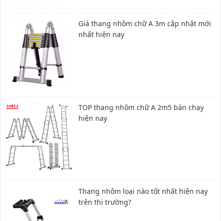
Giá thang nhôm chữ A 3m cập nhật mới
nhất hiện nay
TOP thang nhôm chữ A 2m5 bán chạy
hiện nay
Thang nhôm loại nào tốt nhất hiện nay
trên thị trường?