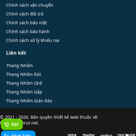
Chính sách vận chuyển
Chính sách đổi trả
Chính sách bảo mật
Chính sách bảo hành
Chính sách xử lý khiếu nại
Liên kết
Thang Nhôm
Thang Nhôm Rút
Thang Nhôm Ghế
Thang Nhôm Gấp
Thang Nhôm Giàn Ráo
© 2021 - 2026. Bản quyền
thiết kế web
thuộc về:
thangnhomrut.net.
Gọi
Chat Zalo