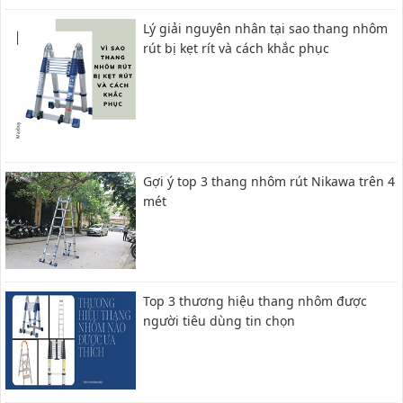
Lý giải nguyên nhân tại sao thang nhôm
rút bị kẹt rít và cách khắc phục
Gợi ý top 3 thang nhôm rút Nikawa trên 4
mét
Top 3 thương hiệu thang nhôm được
người tiêu dùng tin chọn