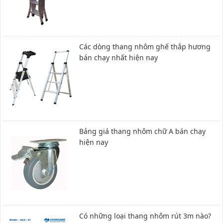
Các dòng thang nhôm ghế thắp hương
bán chạy nhất hiện nay
Bảng giá thang nhôm chữ A bán chạy
hiện nay
Có những loại thang nhôm rút 3m nào?