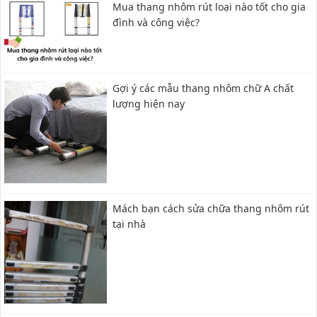
Mua thang nhôm rút loại nào tốt cho gia
đình và công việc?
Gợi ý các mẫu thang nhôm chữ A chất
lượng hiện nay
Mách bạn cách sửa chữa thang nhôm rút
tại nhà