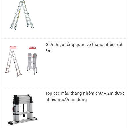
Giới thiệu tổng quan về thang nhôm rút
5m
Top các mẫu thang nhôm chữ A 2m được
nhiều người tin dùng