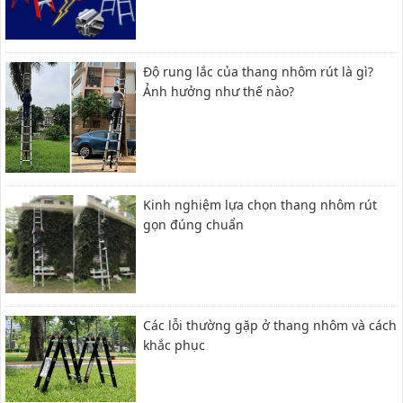
Độ rung lắc của thang nhôm rút là gì?
Ảnh hưởng như thế nào?
Kinh nghiệm lựa chọn thang nhôm rút
gọn đúng chuẩn
Các lỗi thường gặp ở thang nhôm và cách
khắc phục