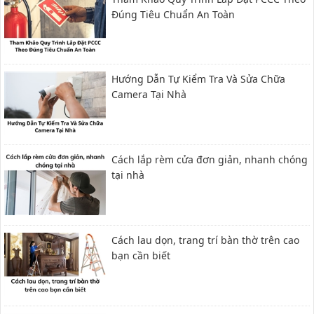
Đúng Tiêu Chuẩn An Toàn
Hướng Dẫn Tự Kiểm Tra Và Sửa Chữa
Camera Tại Nhà
Cách lắp rèm cửa đơn giản, nhanh chóng
tại nhà
Cách lau dọn, trang trí bàn thờ trên cao
bạn cần biết