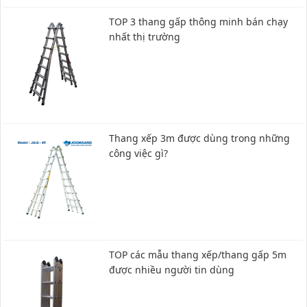
TOP 3 thang gấp thông minh bán chạy
nhất thị trường
Thang xếp 3m được dùng trong những
công việc gì?
TOP các mẫu thang xếp/thang gấp 5m
được nhiều người tin dùng