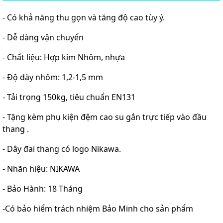
- Có khả năng thu gọn và tăng độ cao tùy ý.
- Dễ dàng vận chuyển
- Chất liệu: Hợp kim Nhôm, nhựa
- Độ dày nhôm: 1,2-1,5 mm
- Tải trọng 150kg, tiêu chuẩn EN131
- Tặng kèm phụ kiện đệm cao su gắn trực tiếp vào đầu
thang .
- Dây đai thang có logo Nikawa.
- Nhãn hiệu: NIKAWA
- Bảo Hành: 18 Tháng
-Có bảo hiểm trách nhiệm Bảo Minh cho sản phẩm