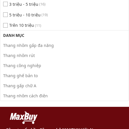
3 triệu - 5 triệu
(16)
5 triệu - 10 triệu
(19)
Trên 10 triệu
(11)
DANH MỤC
Thang nhôm gấp đa năng
Thang nhôm rút
Thang công nghiệp
Thang ghế bản to
Thang gấp chữ A
Thang nhôm cách điện