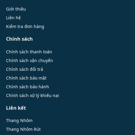
Giới thiệu
Liên hệ
Kiểm tra đơn hàng
Chính sách
Chính sách thanh toán
Chính sách vận chuyển
Chính sách đổi trả
Chính sách bảo mật
Chính sách bảo hành
Chính sách xử lý khiếu nại
Liên kết
Thang Nhôm
Thang Nhôm Rút