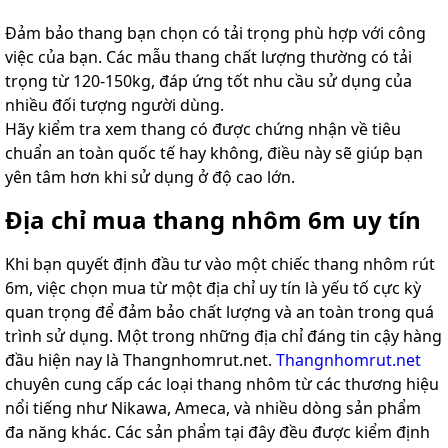
Đảm bảo thang bạn chọn có tải trọng phù hợp với công
việc của bạn. Các mẫu thang chất lượng thường có tải
trọng từ 120-150kg, đáp ứng tốt nhu cầu sử dụng của
nhiều đối tượng người dùng.
Hãy kiểm tra xem thang có được chứng nhận về tiêu
chuẩn an toàn quốc tế hay không, điều này sẽ giúp bạn
yên tâm hơn khi sử dụng ở độ cao lớn.
Địa chỉ mua thang nhôm 6m uy tín
Khi bạn quyết định đầu tư vào một chiếc thang nhôm rút
6m, việc chọn mua từ một địa chỉ uy tín là yếu tố cực kỳ
quan trọng để đảm bảo chất lượng và an toàn trong quá
trình sử dụng. Một trong những địa chỉ đáng tin cậy hàng
đầu hiện nay là Thangnhomrut.net.
Thangnhomrut.net
chuyên cung cấp các loại thang nhôm từ các thương hiệu
nổi tiếng như Nikawa, Ameca, và nhiều dòng sản phẩm
đa năng khác. Các sản phẩm tại đây đều được kiểm định