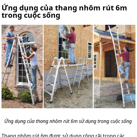
Ứng dụng của thang nhôm rút 6m
trong cuộc sống
Ứng dụng của thang nhôm rút 6m sử dụng trong cuộc sống
Thang nhôm rút 6m được sử dụng rộng rãi trong các