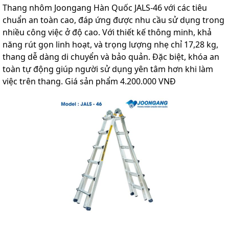
Thang nhôm Joongang Hàn Quốc JALS-46 với các tiêu
chuẩn an toàn cao, đáp ứng được nhu cầu sử dụng trong
nhiều công việc ở độ cao. Với thiết kế thông minh, khả
năng rút gọn linh hoạt, và trọng lượng nhẹ chỉ 17,28 kg,
thang dễ dàng di chuyển và bảo quản. Đặc biệt, khóa an
toàn tự động giúp người sử dụng yên tâm hơn khi làm
việc trên thang. Giá sản phẩm 4.200.000 VNĐ