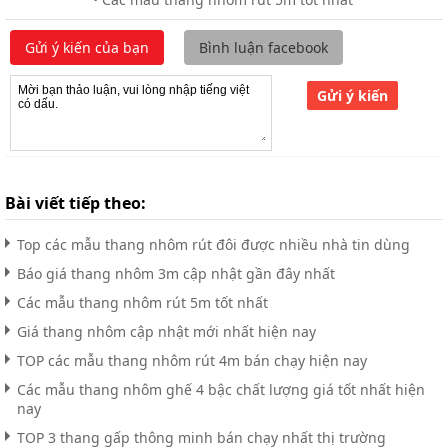
Gửi ý kiến của bạn
Bình luận facebook
Gửi ý kiến
Bài viết tiếp theo:
Top các mẫu thang nhôm rút đôi được nhiều nhà tin dùng
Báo giá thang nhôm 3m cập nhật gần đây nhất
Các mẫu thang nhôm rút 5m tốt nhất
Giá thang nhôm cập nhật mới nhất hiện nay
TOP các mẫu thang nhôm rút 4m bán chạy hiện nay
Các mẫu thang nhôm ghế 4 bậc chất lượng giá tốt nhất hiện
nay
TOP 3 thang gấp thông minh bán chạy nhất thị trường