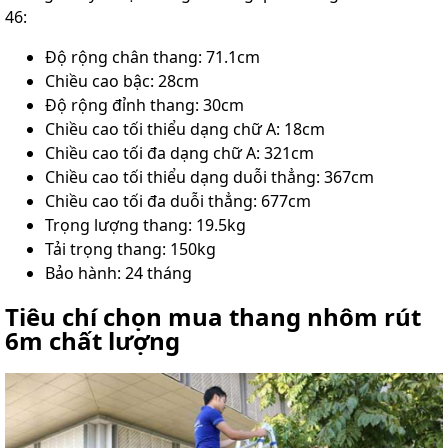
46:
Độ rộng chân thang: 71.1cm
Chiều cao bậc: 28cm
Độ rộng đỉnh thang: 30cm
Chiều cao tối thiểu dạng chữ A: 18cm
Chiều cao tối đa dạng chữ A: 321cm
Chiều cao tối thiểu dạng duỗi thẳng: 367cm
Chiều cao tối đa duỗi thẳng: 677cm
Trọng lượng thang: 19.5kg
Tải trọng thang: 150kg
Bảo hành: 24 tháng
Tiêu chí chọn mua thang nhôm rút
6m chất lượng