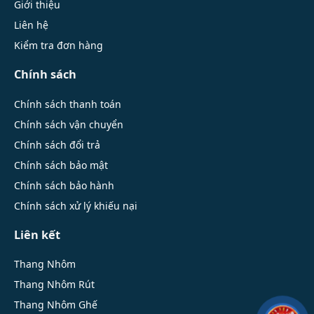
Giới thiệu
Liên hệ
Kiểm tra đơn hàng
Chính sách
Chính sách thanh toán
Chính sách vận chuyển
Chính sách đổi trả
Chính sách bảo mật
Chính sách bảo hành
Chính sách xử lý khiếu nại
Liên kết
Thang Nhôm
Thang Nhôm Rút
Thang Nhôm Ghế