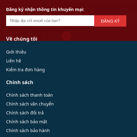
Đăng ký nhận thông tin khuyến mại:
ĐĂNG KÝ
Về chúng tôi
Giới thiệu
Liên hệ
Kiểm tra đơn hàng
Chính sách
Chính sách thanh toán
Chính sách vận chuyển
Chính sách đổi trả
Chính sách bảo mật
Chính sách bảo hành