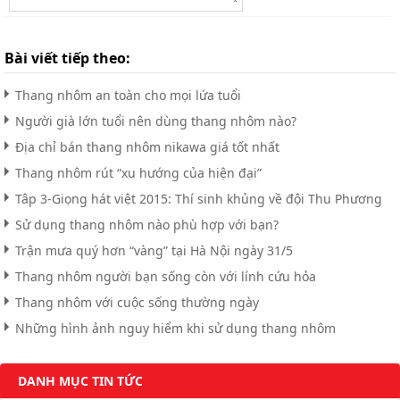
Bài viết tiếp theo:
Thang nhôm an toàn cho mọi lứa tuổi
Người già lớn tuổi nên dùng thang nhôm nào?
Địa chỉ bán thang nhôm nikawa giá tốt nhất
Thang nhôm rút “xu hướng của hiện đại”
Tâp 3-Giọng hát việt 2015: Thí sinh khủng về đội Thu Phương
Sử dụng thang nhôm nào phù hợp với bạn?
Trận mưa quý hơn “vàng” tại Hà Nội ngày 31/5
Thang nhôm người bạn sống còn với lính cứu hỏa
Thang nhôm với cuộc sống thường ngày
Những hình ảnh nguy hiểm khi sử dụng thang nhôm
DANH MỤC TIN TỨC