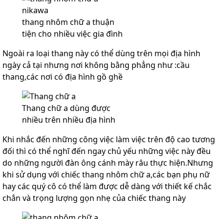
thang nhôm chữ a thuận
tiện cho nhiều việc gia đình
Ngoài ra loại thang này có thể dùng trên mọi địa hình
ngày cả tại nhưng nơi không bằng phẳng như :cầu
thang,các nơi có địa hình gồ ghề
Thang chữ a dùng được
nhiều trên nhiều địa hình
Khi nhắc đến những công việc làm việc trên độ cao tương
đối thì có thể nghĩ đến ngay chủ yếu những việc này đều
do những người đàn ông cánh mày râu thực hiện.Nhưng
khi sử dụng với chiếc thang nhôm chữ a,các bạn phụ nữ
hay các quý cô có thể làm được dễ dàng với thiết kế chắc
chắn và trọng lượng gọn nhẹ của chiếc thang này