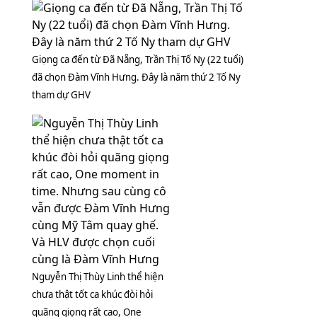
Giọng ca đến từ Đã Nẵng, Trần Thị Tố Ny (22 tuổi)
đã chọn Đàm Vĩnh Hưng. Đây là năm thứ 2 Tố Ny
tham dự GHV
Nguyễn Thị Thùy Linh thể hiện
chưa thật tốt ca khúc đòi hỏi
quãng giọng rất cao, One