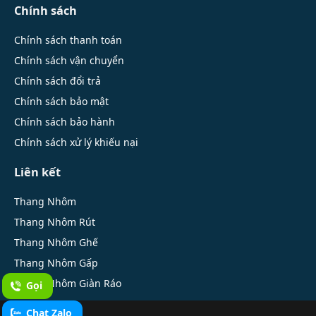
Chính sách
Chính sách thanh toán
Chính sách vận chuyển
Chính sách đổi trả
Chính sách bảo mật
Chính sách bảo hành
Chính sách xử lý khiếu nại
Liên kết
Thang Nhôm
Thang Nhôm Rút
Thang Nhôm Ghế
Thang Nhôm Gấp
Thang Nhôm Giàn Ráo
Gọi
Chat Zalo