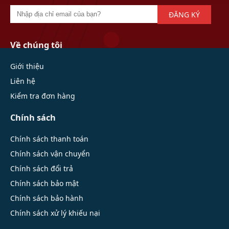
ĐĂNG KÝ
Về chúng tôi
Giới thiệu
Liên hệ
Kiểm tra đơn hàng
Chính sách
Chính sách thanh toán
Chính sách vận chuyển
Chính sách đổi trả
Chính sách bảo mật
Chính sách bảo hành
Chính sách xử lý khiếu nại