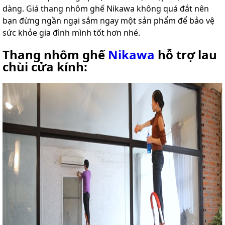
dàng. Giá thang nhôm ghế Nikawa không quá đắt nên
bạn đừng ngần ngại sắm ngay một sản phẩm để bảo vệ
sức khỏe gia đình mình tốt hơn nhé.
Thang nhôm ghế
Nikawa
hỗ trợ lau
chùi cửa kính: