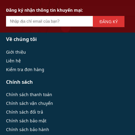
Đăng ký nhận thông tin khuyến mại:
ĐĂNG KÝ
Về chúng tôi
Giới thiệu
Liên hệ
Kiểm tra đơn hàng
Chính sách
Chính sách thanh toán
Chính sách vận chuyển
Chính sách đổi trả
Chính sách bảo mật
Chính sách bảo hành