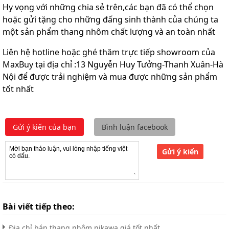
Hy vọng với những chia sẻ trên,các bạn đã có thể chọn
hoặc gửi tặng cho những đấng sinh thành của chúng ta
một sản phẩm thang nhôm chất lượng và an toàn nhất
Liên hệ hotline hoặc ghé thăm trực tiếp showroom của
MaxBuy tại địa chỉ :13 Nguyễn Huy Tưởng-Thanh Xuân-Hà
Nội để được trải nghiệm và mua được những sản phẩm
tốt nhất
Gửi ý kiến của bạn
Bình luận facebook
Gửi ý kiến
Bài viết tiếp theo:
Địa chỉ bán thang nhôm nikawa giá tốt nhất