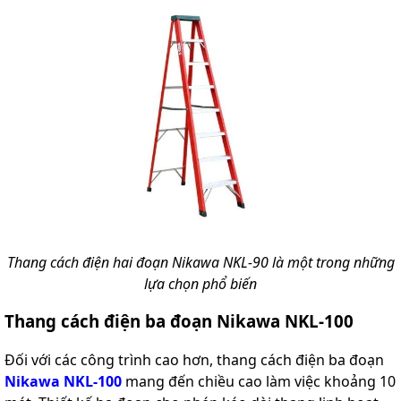
Thang cách điện hai đoạn Nikawa NKL-90 là một trong những
lựa chọn phổ biến
Thang cách điện ba đoạn Nikawa NKL-100
Đối với các công trình cao hơn, thang cách điện ba đoạn
Nikawa NKL-100
mang đến chiều cao làm việc khoảng 10