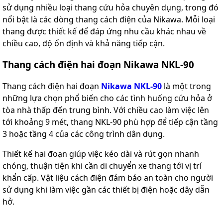
sử dụng nhiều loại thang cứu hỏa chuyên dụng, trong đó
nổi bật là các dòng thang cách điện của Nikawa. Mỗi loại
thang được thiết kế để đáp ứng nhu cầu khác nhau về
chiều cao, độ ổn định và khả năng tiếp cận.
Thang cách điện hai đoạn Nikawa NKL-90
Thang cách điện hai đoạn
Nikawa NKL-90
là một trong
những lựa chọn phổ biến cho các tình huống cứu hỏa ở
tòa nhà thấp đến trung bình. Với chiều cao làm việc lên
tới khoảng 9 mét, thang NKL-90 phù hợp để tiếp cận tầng
3 hoặc tầng 4 của các công trình dân dụng.
Thiết kế hai đoạn giúp việc kéo dài và rút gọn nhanh
chóng, thuận tiện khi cần di chuyển xe thang tới vị trí
khẩn cấp. Vật liệu cách điện đảm bảo an toàn cho người
sử dụng khi làm việc gần các thiết bị điện hoặc dây dẫn
hở.