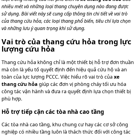
nhiêu mét và những loại thang chuyên dụng nào đang được
sử dụng. Bài viết này sẽ cung cấp thông tin chi tiết về vai trò
của thang cứu hỏa, các loại thang phổ biến, tiêu chí lựa chọn
và những lưu ý quan trọng khi sử dụng.
Vai trò của thang cứu hỏa trong lực
lượng cứu hỏa
Thang cứu hỏa không chỉ là một thiết bị hỗ trợ đơn thuần
mà còn là yếu tố quyết định đến hiệu quả cứu hộ và an
toàn của lực lượng PCCC. Việc hiểu rõ vai trò của
xe
thang cứu hỏa
giúp các đơn vị phòng cháy tối ưu hóa
công tác vận hành và đưa ra quyết định lựa chọn thiết bị
phù hợp.
Hỗ trợ tiếp cận các tòa nhà cao tầng
Các tòa nhà cao tầng, khu chung cư hay các cơ sở công
nghiệp có nhiều tầng luôn là thách thức đối với công tác