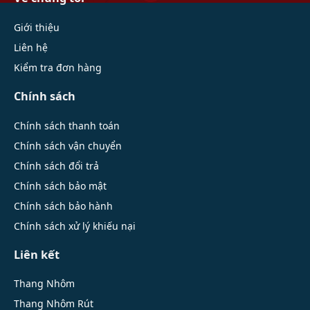
Giới thiệu
Liên hệ
Kiểm tra đơn hàng
Chính sách
Chính sách thanh toán
Chính sách vận chuyển
Chính sách đổi trả
Chính sách bảo mật
Chính sách bảo hành
Chính sách xử lý khiếu nại
Liên kết
Thang Nhôm
Thang Nhôm Rút