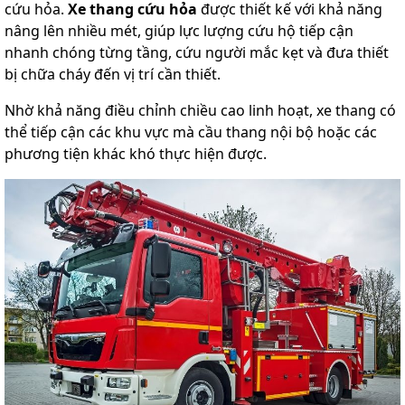
cứu hỏa.
Xe thang cứu hỏa
được thiết kế với khả năng
nâng lên nhiều mét, giúp lực lượng cứu hộ tiếp cận
nhanh chóng từng tầng, cứu người mắc kẹt và đưa thiết
bị chữa cháy đến vị trí cần thiết.
Nhờ khả năng điều chỉnh chiều cao linh hoạt, xe thang có
thể tiếp cận các khu vực mà cầu thang nội bộ hoặc các
phương tiện khác khó thực hiện được.