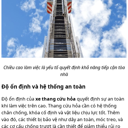
Chiều cao làm việc là yếu tố quyết định khả năng tiếp cận tòa
nhà
Độ ổn định và hệ thống an toàn
Độ ổn định của
xe thang cứu hỏa
quyết định sự an toàn
khi làm việc trên cao. Thang cứu hỏa cần có hệ thống
chân chống, khóa cố định và vật liệu chịu lực tốt. Thêm
vào đó, các thiết bị bảo vệ như dây an toàn, móc treo, và
các cơ cấu chống trượt là cần thiết để giảm thiểu rủi ro