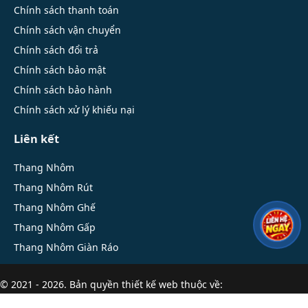
Chính sách thanh toán
Chính sách vận chuyển
Chính sách đổi trả
Chính sách bảo mật
Chính sách bảo hành
Chính sách xử lý khiếu nại
Liên kết
Thang Nhôm
Thang Nhôm Rút
Thang Nhôm Ghế
Thang Nhôm Gấp
Thang Nhôm Giàn Ráo
© 2021 - 2026. Bản quyền
thiết kế web
thuộc về:
thangnhomrut.net.