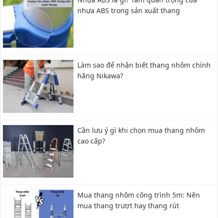
nhựa ABS trong sản xuất thang
Làm sao để nhận biết thang nhôm chính
hãng Nikawa?
Cần lưu ý gì khi chọn mua thang nhôm
cao cấp?
Mua thang nhôm công trình 5m: Nên
mua thang trượt hay thang rút