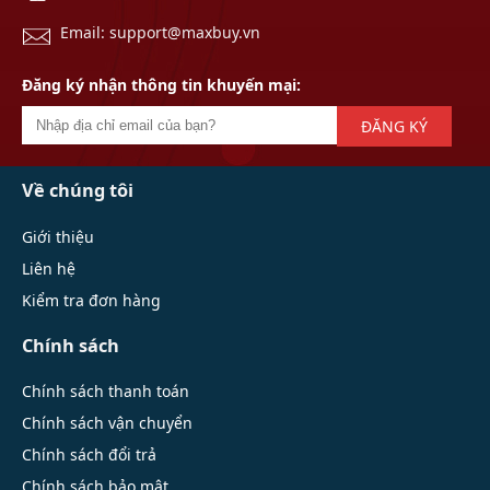
Email: support@maxbuy.vn
Đăng ký nhận thông tin khuyến mại:
ĐĂNG KÝ
Về chúng tôi
Giới thiệu
Liên hệ
Kiểm tra đơn hàng
Chính sách
Chính sách thanh toán
Chính sách vận chuyển
Chính sách đổi trả
Chính sách bảo mật