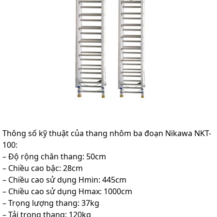
Thông số kỹ thuật của thang nhôm ba đoạn Nikawa NKT-
100:
– Độ rộng chân thang: 50cm
– Chiều cao bậc: 28cm
– Chiều cao sử dụng Hmin: 445cm
– Chiều cao sử dụng Hmax: 1000cm
– Trọng lượng thang: 37kg
– Tải trọng thang: 120kg