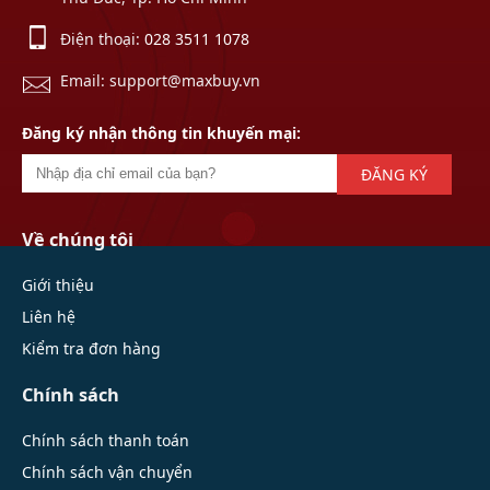
Điện thoại:
028 3511 1078
Email: support@maxbuy.vn
Đăng ký nhận thông tin khuyến mại:
ĐĂNG KÝ
Về chúng tôi
Giới thiệu
Liên hệ
Kiểm tra đơn hàng
Chính sách
Chính sách thanh toán
Chính sách vận chuyển