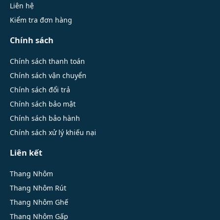
Liên hệ
Kiểm tra đơn hàng
Chính sách
Chính sách thanh toán
Chính sách vận chuyển
Chính sách đổi trả
Chính sách bảo mật
Chính sách bảo hành
Chính sách xử lý khiếu nại
Liên kết
Thang Nhôm
Thang Nhôm Rút
Thang Nhôm Ghế
Thang Nhôm Gấp