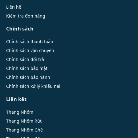
Liên hệ
Kiểm tra đơn hàng
Chính sách
Chính sách thanh toán
Chính sách vận chuyển
Chính sách đổi trả
Chính sách bảo mật
Chính sách bảo hành
Chính sách xử lý khiếu nại
Liên kết
Thang Nhôm
Thang Nhôm Rút
Thang Nhôm Ghế